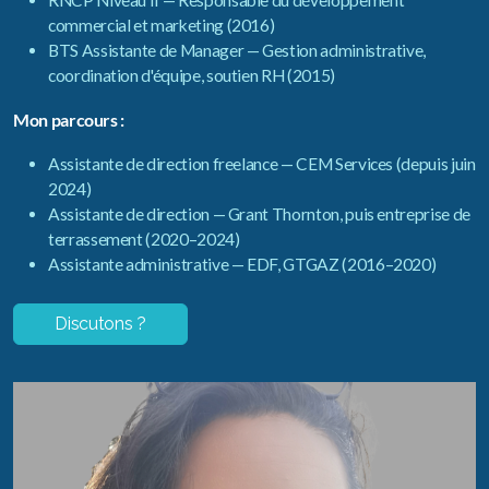
RNCP Niveau II — Responsable du développement
commercial et marketing (2016)
BTS Assistante de Manager — Gestion administrative,
coordination d'équipe, soutien RH (2015)
Mon parcours :
Assistante de direction freelance — CEM Services (depuis juin
2024)
Assistante de direction — Grant Thornton, puis entreprise de
terrassement (2020–2024)
Assistante administrative — EDF, GTGAZ (2016–2020)
Discutons ?