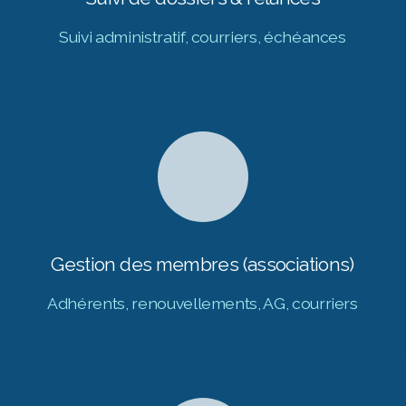
Suivi administratif, courriers, échéances
Gestion des membres (associations)
Adhérents, renouvellements, AG, courriers