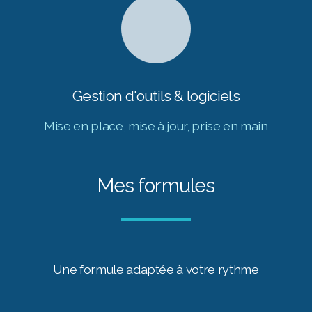
Gestion d'outils & logiciels
Mise en place, mise à jour, prise en main
Mes formules
Une formule adaptée à votre rythme