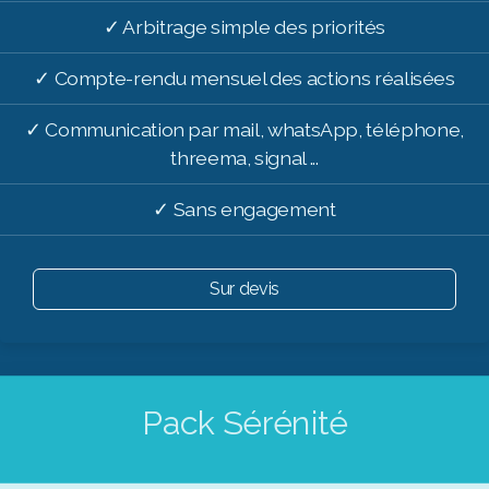
✓ Arbitrage simple des priorités
✓ Compte-rendu mensuel des actions réalisées
✓ Communication par mail, whatsApp, téléphone,
threema, signal ...
✓ Sans engagement
Sur devis
Pack Sérénité