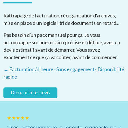
Rattrapage de facturation, réorganisation d'archives,
mise en place d'un logiciel, tri de documents en retard...
Pas besoin d'un pack mensuel pour ça. Je vous
accompagne sur une mission précise et définie, avec un
devis estimatif avant de démarrer. Vous savez
exactement ce que ça va coûter, avant de commencer.
→ Facturation à l'heure · Sans engagement · Disponibilité
rapide
Demander un devis
★★★★★
"Très professionnelle, à l'écoute, exigeante pour