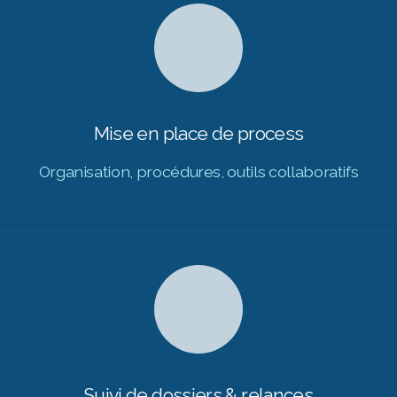
Mise en place de process
Organisation, procédures, outils collaboratifs
Suivi de dossiers & relances