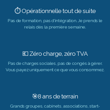
⏱ Opérationnelle tout de suite
Pas de formation, pas d'intégration. Je prends le
relais dès la première semaine.
💶 Zéro charge, zéro TVA
Pas de charges sociales, pas de congés à gérer.
Vous payez uniquement ce que vous consommez.
🎯8 ans de terrain
Grands groupes, cabinets, associations, start-