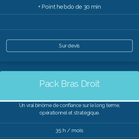
+ Point hebdo de 30 min
Sur devis
Pack Bras Droit
Un vrai binôme de confiance sur le long terme,
opérationnel et stratégique.
35 h / mois