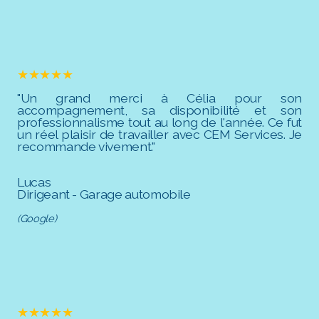
★★★★★
"Un grand merci à Célia pour son
accompagnement, sa disponibilité et son
professionnalisme tout au long de l'année. Ce fut
un réel plaisir de travailler avec CEM Services. Je
recommande vivement."
Lucas
Dirigeant - Garage automobile
(Google)
★★★★★