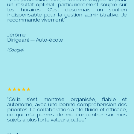
un résultat optimal, particulièrement souple sur
les horaires. C'est désormais un soutien
indispensable pour la gestion administrative. Je
recommande vivement."
Jérôme
Dirigeant — Auto-école
(Google)
★★★★★
"Célia s'est montrée organisée, fiable et
autonome, avec une bonne compréhension des
priorités. La collaboration a été fluide et efficace,
ce qui m'a permis de me concentrer sur mes
sujets à plus forte valeur ajoutée."