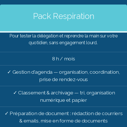
Pack Respiration
Pour tester la délégation et reprendre la main sur votre
quotidien, sans engagement lourd.
8 h / mois
✓ Gestion d'agenda — organisation, coordination,
prise de rendez-vous
✓ Classement & archivage — tri, organisation
numérique et papier
✓ Préparation de document : rédaction de courriers
& emails, mise en forme de documents