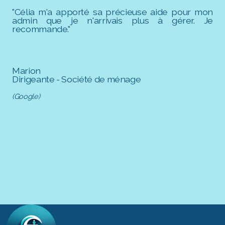
"
Célia m'a apporté sa précieuse aide pour mon
admin que je n'arrivais plus à gérer. Je
recommande."
Marion
Dirigeante - Société de ménage
(Google)