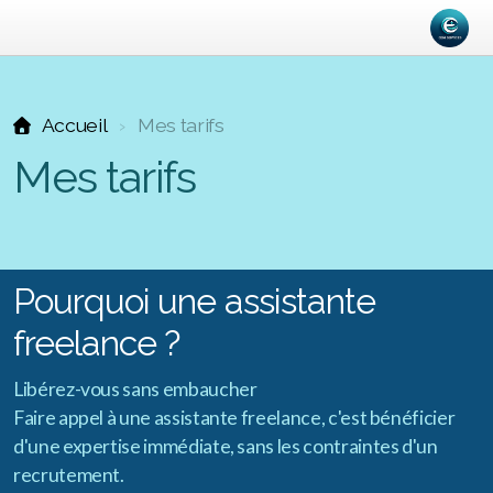
Accueil
Mes tarifs
Mes tarifs
Pourquoi une assistante
freelance ?
Libérez-vous sans embaucher
Faire appel à une assistante freelance, c'est bénéficier
d'une expertise immédiate, sans les contraintes d'un
recrutement.