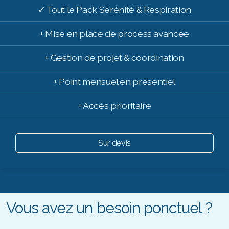
✓ Tout le Pack Sérénité & Respiration
+ Mise en place de process avancée
+ Gestion de projet & coordination
+ Point mensuel en présentiel
+ Accès prioritaire
Sur devis
Vous avez un besoin ponctuel ?