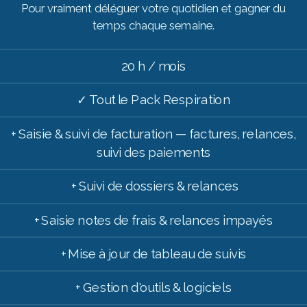
Pour vraiment déléguer votre quotidien et gagner du
temps chaque semaine.
20 h / mois
✓ Tout le Pack Respiration
+ Saisie & suivi de facturation — factures, relances,
suivi des paiements
+ Suivi de dossiers & relances
+ Saisie notes de frais & relances impayés
+ Mise à jour de tableau de suivis
+ Gestion d'outils & logiciels