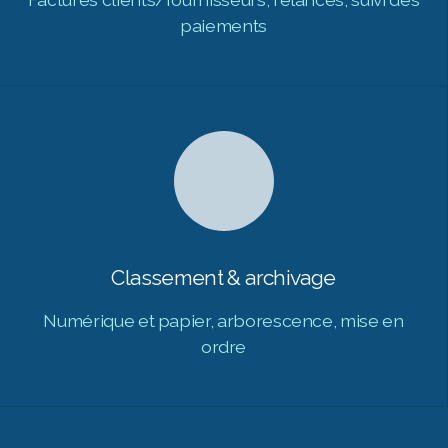
paiements
Classement & archivage
Numérique et papier, arborescence, mise en
ordre